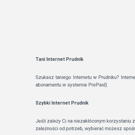
Tani Internet Prudnik
Szukasz taniego Internetu w Prudniku? Inter
abonamentu w systemie PrePaid).
Szybki Internet Prudnik
Jeśli zależy Ci na niezakłóconym korzystaniu
zależności od potrzeb, wybierać możesz spośró