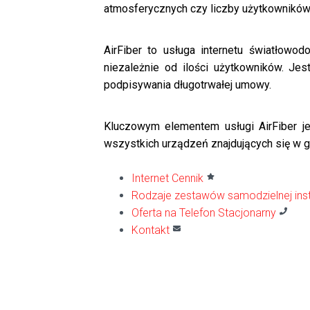
atmosferycznych czy liczby użytkowników 
AirFiber to usługa internetu światłowo
niezależnie od ilości użytkowników. Je
podpisywania długotrwałej umowy.
Kluczowym elementem usługi AirFiber 
wszystkich urządzeń znajdujących się w
Internet Cennik
Rodzaje zestawów samodzielnej insta
Oferta na Telefon Stacjonarny
Kontakt